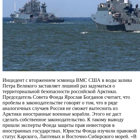
Инцидент с вторжением эсминца ВМС США в воды залива
Петра Великого заставляет лишний раз задуматься о
территориальной безопасности российской Арктики.
Председатель Совета Фонда Ярослав Богданов считает, что
пробелы в законодательстве говорят о том, что в ряде
аналогичных случаев Россия не сможет вытеснить из
Арктики иностранные военные корабли. Этого не даст
сделать собственное законодательство. К такому выводу
пришли эксперты Фонда защиты прав инвесторов в
иностранных государствах. Юристы Фонда изучили правовой
статус Карского, Лаптевых и Восточно-Сибирского морей. «В