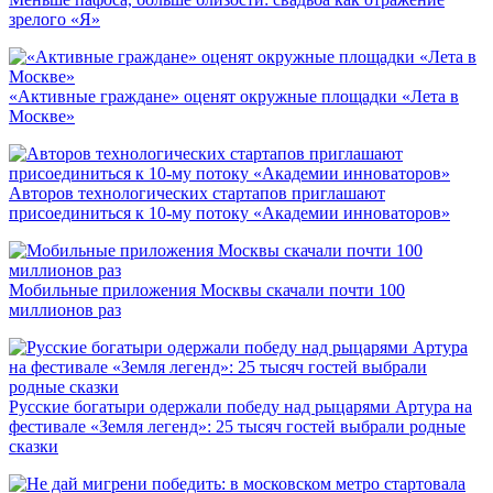
зрелого «Я»
«Активные граждане» оценят окружные площадки «Лета в
Москве»
Авторов технологических стартапов приглашают
присоединиться к 10-му потоку «Академии инноваторов»
Мобильные приложения Москвы скачали почти 100
миллионов раз
Русские богатыри одержали победу над рыцарями Артура на
фестивале «Земля легенд»: 25 тысяч гостей выбрали родные
сказки