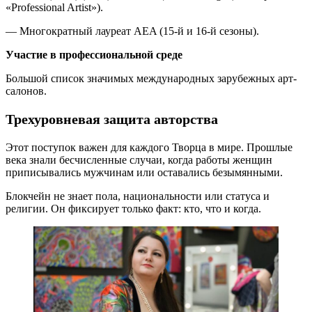
«Professional Artist»).
— Многократный лауреат AEA (15‑й и 16‑й сезоны).
Участие в профессиональной среде
Большой список значимых международных зарубежных арт-
салонов.
Трехуровневая защита авторства
Этот поступок важен для каждого Творца в мире. Прошлые
века знали бесчисленные случаи, когда работы женщин
приписывались мужчинам или оставались безымянными.
Блокчейн не знает пола, национальности или статуса и
религии. Он фиксирует только факт: кто, что и когда.