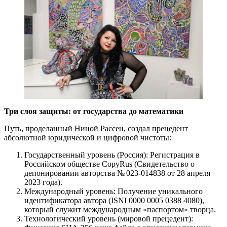
Три слоя защиты: от государства до математики
Путь, проделанный Ниной Рассен, создал прецедент
абсолютной юридической и цифровой чистоты:
Государственный уровень (Россия): Регистрация в
Российском обществе CopyRus (Свидетельство о
депонировании авторства № 023‑014838 от 28 апреля
2023 года).
Международный уровень: Получение уникального
идентификатора автора (ISNI 0000 0005 0388 4080),
который служит международным «паспортом» творца.
Технологический уровень (мировой прецедент):