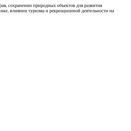
рая, сохранении природных объектов для развития
ике, влиянии туризма и рекреационной деятельности на