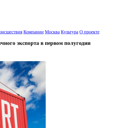
оисшествия
Компании
Москва
Культура
О проекте
чного экспорта в первом полугодии