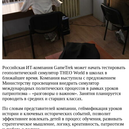
Российская ИТ-компания GameTrek может начать тестировать
геополитический симулятор THEO World в школах в
ближайшее время. Компания выступила с предложением
Министерству просвещения внедрить симулятор
международных политических процессов в рамках уроков
патриотизма – «разговоры о важном». Занятия планируется
проводить в средних и старших классах.
По словам представителей компании, геймификация уроков
истории и ключевых исторических событий, позволит
эффективнее вовлекать детей в процесс обучения, развивать
стратегическое мышление, логику, креативность, патриотизм