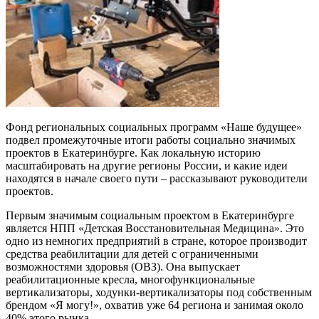
Фонд региональных социальных программ «Наше будущее»
подвел промежуточные итоги работы социально значимых
проектов в Екатеринбурге. Как локальную историю
масштабировать на другие регионы России, и какие идеи
находятся в начале своего пути – рассказывают руководители
проектов.
Первым значимым социальным проектом в Екатеринбурге
является НПП «Детская Восстановительная Медицина». Это
одно из немногих предприятий в стране, которое производит
средства реабилитации для детей с ограниченными
возможностями здоровья (ОВЗ). Она выпускает
реабилитационные кресла, многофункциональные
вертикализаторы, ходунки-вертикализаторы под собственным
брендом «Я могу!», охватив уже 64 региона и занимая около
40% этого рынка.