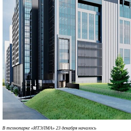
В технопарке «ИТЭЛМА» 23 декабря началось