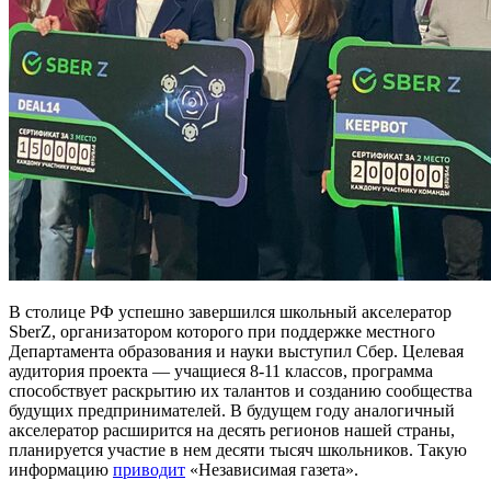
В столице РФ успешно завершился школьный акселератор
SberZ, организатором которого при поддержке местного
Департамента образования и науки выступил Сбер. Целевая
аудитория проекта — учащиеся 8-11 классов, программа
способствует раскрытию их талантов и созданию сообщества
будущих предпринимателей. В будущем году аналогичный
акселератор расширится на десять регионов нашей страны,
планируется участие в нем десяти тысяч школьников. Такую
информацию
приводит
«Независимая газета».