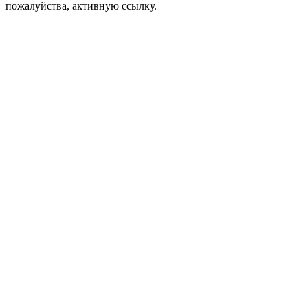
пожалуйства, активную ссылку.