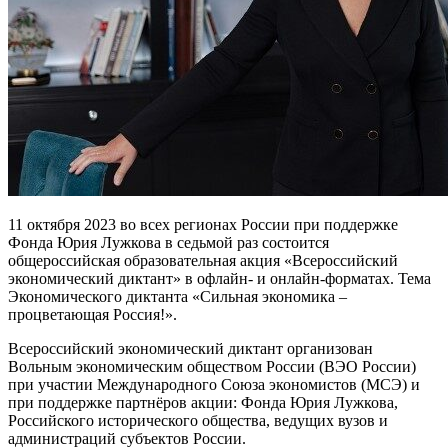
11 октября 2023 во всех регионах России при поддержке
Фонда Юрия Лужкова в седьмой раз состоится
общероссийская образовательная акция «Всероссийский
экономический диктант» в офлайн- и онлайн-форматах. Тема
Экономического диктанта «Сильная экономика –
процветающая Россия!».
Всероссийский экономический диктант организован
Вольным экономическим обществом России (ВЭО России)
при участии Международного Союза экономистов (МСЭ) и
при поддержке партнёров акции: Фонда Юрия Лужкова,
Российского исторического общества, ведущих вузов и
администраций субъектов России.