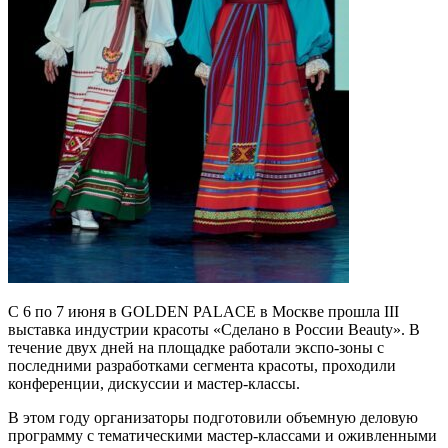
С 6 по 7 июня в GOLDEN PALACE в Москве прошла III
выставка индустрии красоты «Сделано в России Beauty». В
течение двух дней на площадке работали экспо-зоны с
последними разработками сегмента красоты, проходили
конференции, дискуссии и мастер-классы.
В этом году организаторы подготовили объемную деловую
программу с тематическими мастер-классами и оживленными