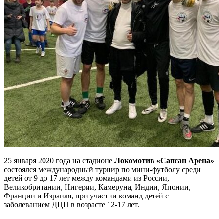
25 января 2020 года на стадионе
Локомотив «Сапсан Арена»
состоялся международный турнир по мини-футболу среди
детей от 9 до 17 лет между командами из России,
Великобритании, Нигерии, Камеруна, Индии, Японии,
Франции и Израиля, при участии команд детей с
заболеванием ДЦП в возрасте 12-17 лет.