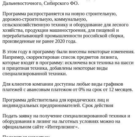
Дальневосточного, Сибирского ФО.
Программа распространяется на новую строительную,
дорожно-строительную, коммунальную,
сельскохозяйственную технику и оборудование для лесного
хозяйства, продукции машиностроения, для пищевой и
перерабатывающей промышленности российской сборки,
произведенные не ранее 2020 года.
В этом году в программу были внесены некоторые изменения.
Например, скорректирован список предметов лизинга,
которые входят в программу: исключена вся техника на шасси
и прицепная техника, добавлены некоторые виды
специализированной техники.
Для клиентов компании доступны любые виды графиков
платежей с авансовым платежом от 0% на срок от 12 месяцев.
Программа действительна для юридических лиц и
индивидуальных предпринимателей. Срок действия
Подать заявку на получение специализированной техники и
оборудования в лизинг на льготных условиях можно на
официальном сайте «Интерлизинг».