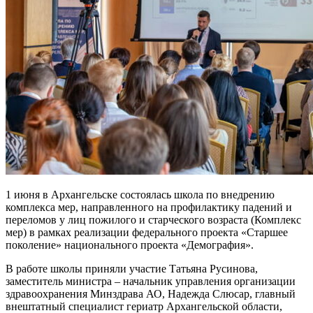
1 июня в Архангельске состоялась школа по внедрению
комплекса мер, направленного на профилактику падений и
переломов у лиц пожилого и старческого возраста (Комплекс
мер) в рамках реализации федерального проекта «Старшее
поколение» национального проекта «Демография».
В работе школы приняли участие Татьяна Русинова,
заместитель министра – начальник управления организации
здравоохранения Минздрава АО, Надежда Слюсар, главный
внештатный специалист гериатр Архангельской области,