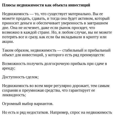
Плюсы недвижимости как объекта инвестиций
Недвижимость — то, что существует материально. Вы ее
можете продать, сдавать, и тогда она будет активом, который
приносит деньги и обеспечивает уверенность в завтрашнем
дне. Она не исчезнет, даже если рынок просядет, что
возможно в каждой стране. Но, в любом случае, вы не можете
потерять все и сразу, как если бы вкладывали в крипту или
акции.
Таким образом, недвижимость — стабильный и прибыльный
объект для инвестиций, у которого есть ряд преимуществ:
Возможность получить долгосрочную прибыль при сдаче в
аренду;
Доступность сделок;
Недвижимость во всем мире регулярно дорожает, тем самым
сохраняя и преумножая средства, что гарантирует ее
ликвидность;
Огромный выбор вариантов.
Но есть и ряд недостатков. Например, спрос на недвижимость