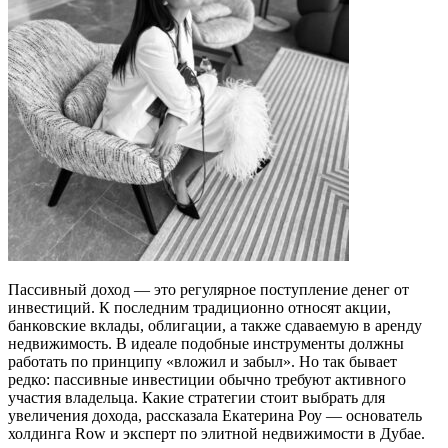
Пассивный доход — это регулярное поступление денег от
инвестиций. К последним традиционно относят акции,
банковские вклады, облигации, а также сдаваемую в аренду
недвижимость. В идеале подобные инструменты должны
работать по принципу «вложил и забыл». Но так бывает
редко: пассивные инвестиции обычно требуют активного
участия владельца. Какие стратегии стоит выбрать для
увеличения дохода, рассказала Екатерина Роу — основатель
холдинга Row и эксперт по элитной недвижимости в Дубае.