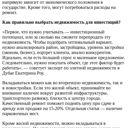
напрямую зависит от экономического положения в
государстве. Кроме того, могут потребоваться расходы на
ремонт.
Как правильно выбрать недвижимость для инвестиций?
«Первое, что нужно учитывать — инвестиционный
потенциал, или за сколько вы сможете перепродать эту
недвижимость. Чтобы подобрать оптимальный вариант,
нужно анализировать район, застройщика, уровень застройки
(эконом, бизнес), портрет клиента, анализ конкурентов.
Идеально, если есть большой спрос и маленькое предложение.
Следовательно, нужно покупать объект, где этот фактор будет
работать», — советует эксперт по элитной недвижимости в
Дубае Екатерина Роу.
Вкладываться можно как во вторичную недвижимость, так и
в новостройки. Если это жилой объект, принимайте во
внимание наличие вокруг развитой инфраструктуры,
транспортную развязку, близость к центру города.
Качественный ремонт поможет поднять цену при сдаче в
аренду или продаже на 15-20%. Отдельная статья — наличие
парковочных мест.
Кроме жилой недвижимости, можно вкладываться в