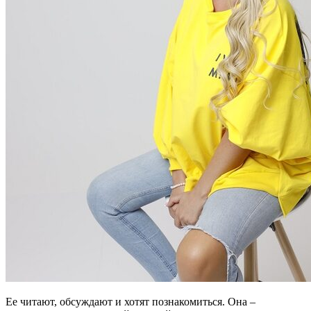
Ее читают, обсуждают и хотят познакомиться. Она –