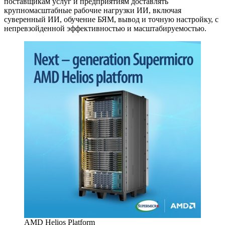
поставщикам услуг и предприятиям доставлять
крупномасштабные рабочие нагрузки ИИ, включая
суверенный ИИ, обучение БЯМ, вывод и точную настройку, с
непревзойденной эффективностью и масштабируемостью.
AMD Helios Platform