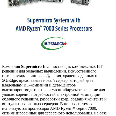
Компания
Supermicro Inc.
, поставщик комплексных ИТ-
решений для облачных вычислений, искусственного
интеллекта/машинного обучения, хранения данных и
5G/Edge, представляет новый сервер, который дает
владельцам ИТ-компаний и дата-центров
высокопроизводительное и масштабируемое решение для
удовлетворения потребностей электронной коммерции,
облачного гейминга, разработки кода, создания контента и
виртуальных частных серверов. В новых системах
используются процессоры AMD Ryzen™ серии 7000,
оптимизированные для серверного использования, на базе