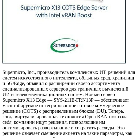
Supermicro, Inc., производитель комплексных ИТ-решений для
систем искусственного интеллекта, облачных сред, хранилищ
и 5G/Edge, объявил о расширении своего ассортимента
специализированных серверов для граничных вычислений
ИИ и телекоммуникационных систем. Новый сервер
Supermicro X13 Edge — SYS-211E-FRN13P — обеспечивает
масштабируемое интегрированное готовое коммерческое
решение (COTS) с распределенным блоком (DU). Теперь,
когда виртуализированная технология Open RAN показала
себя, компании ищут решения, позволяющие им
оптимизировать развертывание и сократить расходы. Это
решение означает смещение акцента на такие параметры, как