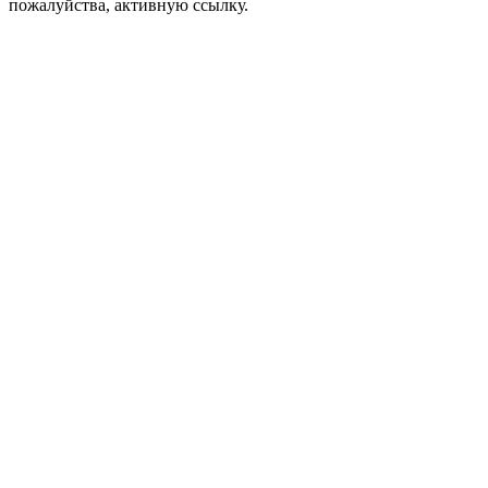
пожалуйства, активную ссылку.