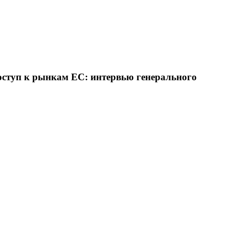
оступ к рынкам ЕС: интервью генерального