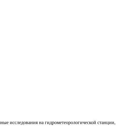
чные исследования на гидрометеорологической станции,