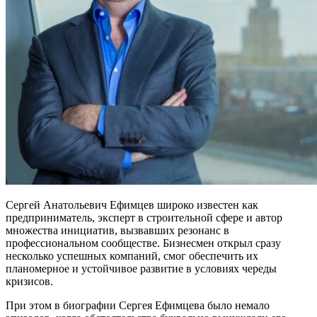
Сергей Анатольевич Ефимцев широко известен как
предприниматель, эксперт в строительной сфере и автор
множества инициатив, вызвавших резонанс в
профессиональном сообществе. Бизнесмен открыл сразу
несколько успешных компаний, смог обеспечить их
планомерное и устойчивое развитие в условиях череды
кризисов.
При этом в биографии Сергея Ефимцева было немало