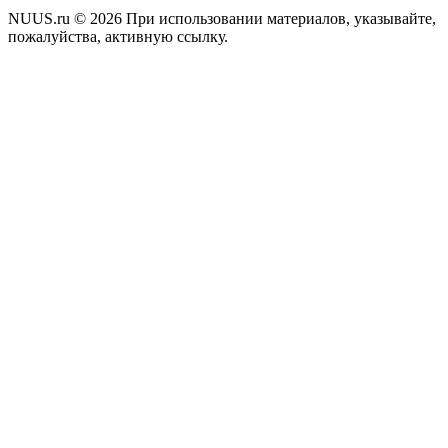
NUUS.ru © 2026 При использовании материалов, указывайте,
пожалуйства, активную ссылку.