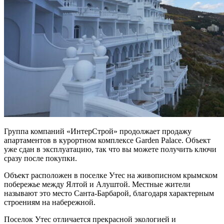
Группа компаний «ИнтерСтрой» продолжает продажу
апартаментов в курортном комплексе Garden Palace. Объект
уже сдан в эксплуатацию, так что вы можете получить ключи
сразу после покупки.
Объект расположен в поселке Утес на живописном крымском
побережье между Ялтой и Алуштой. Местные жители
называют это место Санта-Барбарой, благодаря характерным
строениям на набережной.
Поселок Утес отличается прекрасной экологией и