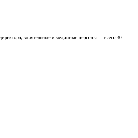
 директора, влиятельные и медийные персоны — всего 30