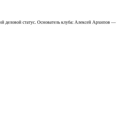
й деловой статус. Основатель клуба: Алексей Архипов —