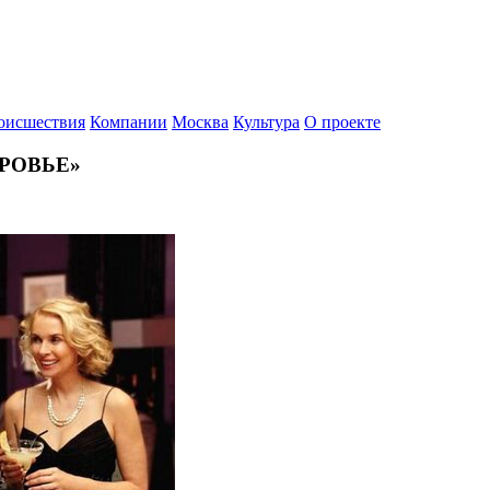
оисшествия
Компании
Москва
Культура
О проекте
ДОРОВЬЕ»