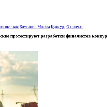
оисшествия
Компании
Москва
Культура
О проекте
скве протестируют разработки финалистов конкур