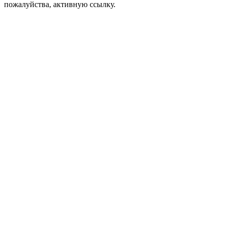
пожалуйства, активную ссылку.