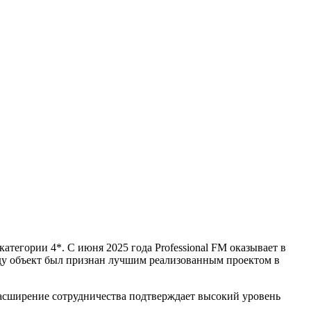
тегории 4*. С июня 2025 года Professional FM оказывает в
ду объект был признан лучшим реализованным проектом в
асширение сотрудничества подтверждает высокий уровень