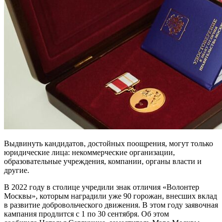
Выдвинуть кандидатов, достойных поощрения, могут только
юридические лица: некоммерческие организации,
образовательные учреждения, компании, органы власти и
другие.
В 2022 году в столице учредили знак отличия «Волонтер
Москвы», которым наградили уже 90 горожан, внесших вклад
в развитие добровольческого движения. В этом году заявочная
кампания продлится с 1 по 30 сентября. Об этом