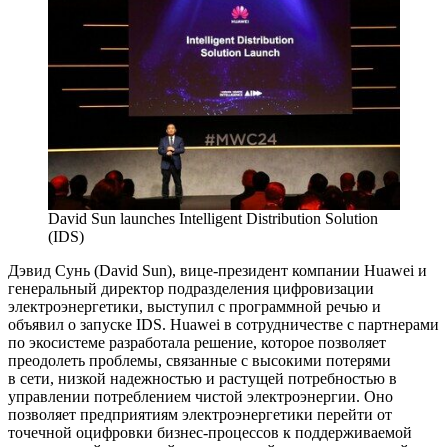
David Sun launches Intelligent Distribution Solution
(IDS)
Дэвид Сунь (David Sun), вице-президент компании Huawei и
генеральный директор подразделения цифровизации
электроэнергетики, выступил с программной речью и
объявил о запуске IDS. Huawei в сотрудничестве с партнерами
по экосистеме разработала решение, которое позволяет
преодолеть проблемы, связанные с высокими потерями
в сети, низкой надежностью и растущей потребностью в
управлении потреблением чистой электроэнергии. Оно
позволяет предприятиям электроэнергетики перейти от
точечной оцифровки бизнес-процессов к поддерживаемой