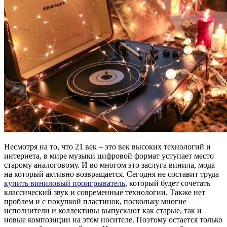
Несмотря на то, что 21 век – это век высоких технологий и
интернета, в мире музыки цифровой формат уступает место
старому аналоговому. И во многом это заслуга винила, мода
на который активно возвращается. Сегодня не составит труда
купить виниловый проигрыватель
, который будет сочетать
классический звук и современные технологии. Также нет
проблем и с покупкой пластинок, поскольку многие
исполнители и коллективы выпускают как старые, так и
новые композиции на этом носителе. Поэтому остается только