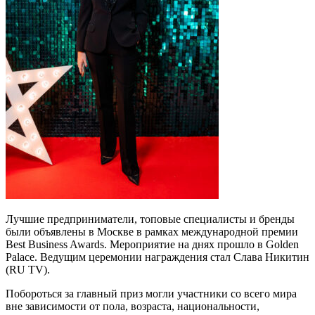
Лучшие предприниматели, топовые специалисты и бренды
были объявлены в Москве в рамках международной премии
Best Business Awards. Мероприятие на днях прошло в Golden
Palace. Ведущим церемонии награждения стал Слава Никитин
(RU TV).
Побороться за главный приз могли участники со всего мира
вне зависимости от пола, возраста, национальности,