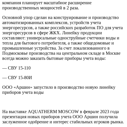
компания планирует масштабное расширение
производственных мощностей в 2 раза.
Основной упор сделан на конструирование и производство
автоматизированных комплексов, устройств учета
энергоресурсов, а также российских разработок ПО для учета
энергоресурсов в сфере ЖКХ. Линейку продукции
составляют: универсальные одноструйные счетчики воды и
тепла для бытового потребителя, а также общедомовые и
промышленные устройства. За счет локализованного в
Подмосковье производства на центральном складе в Москве
всегда можно заказать бытовые приборы учета воды:
— СВУ 15-110
— СВУ 15-80И
ООО «Аршин» запустило в производство новую линейку
приборов учета воды
На выставке AQUATHERM MOSCOW в феврале 2023 года
презентация новых приборов учета ООО Аршин получила
заслуженное одобрение и интерес стабильных игроков рынка.