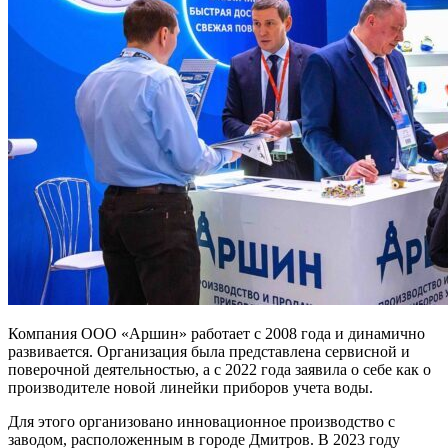
Компания ООО «Аршин» работает с 2008 года и динамично
развивается. Организация была представлена сервисной и
поверочной деятельностью, а с 2022 года заявила о себе как о
производителе новой линейки приборов учета воды.
Для этого организовано инновационное производство с
заводом, расположенным в городе Дмитров. В 2023 году