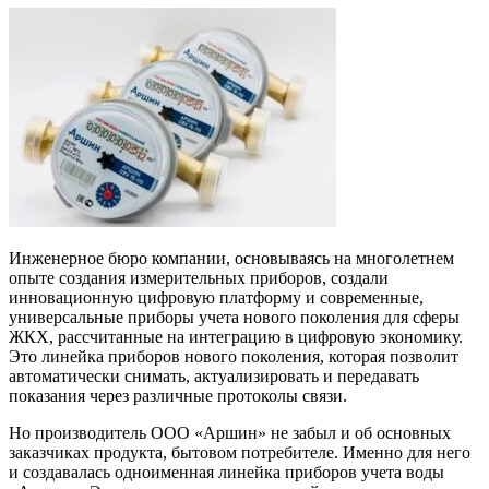
Инженерное бюро компании, основываясь на многолетнем
опыте создания измерительных приборов, создали
инновационную цифровую платформу и современные,
универсальные приборы учета нового поколения для сферы
ЖКХ, рассчитанные на интеграцию в цифровую экономику.
Это линейка приборов нового поколения, которая позволит
автоматически снимать, актуализировать и передавать
показания через различные протоколы связи.
Но производитель ООО «Аршин» не забыл и об основных
заказчиках продукта, бытовом потребителе. Именно для него
и создавалась одноименная линейка приборов учета воды