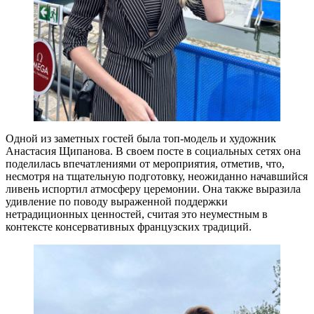
Одной из заметных гостей была топ-модель и художник
Анастасия Щипанова. В своем посте в социальных сетях она
поделилась впечатлениями от мероприятия, отметив, что,
несмотря на тщательную подготовку, неожиданно начавшийся
ливень испортил атмосферу церемонии. Она также выразила
удивление по поводу выраженной поддержки
нетрадиционных ценностей, считая это неуместным в
контексте консервативных французских традиций.