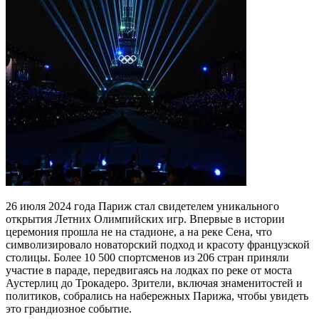
26 июля 2024 года Париж стал свидетелем уникального
открытия Летних Олимпийских игр. Впервые в истории
церемония прошла не на стадионе, а на реке Сена, что
символизировало новаторский подход и красоту французской
столицы. Более 10 500 спортсменов из 206 стран приняли
участие в параде, передвигаясь на лодках по реке от моста
Аустерлиц до Трокадеро. Зрители, включая знаменитостей и
политиков, собрались на набережных Парижа, чтобы увидеть
это грандиозное событие.