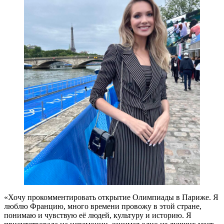
«Хочу прокомментировать открытие Олимпиады в Париже. Я
люблю Францию, много времени провожу в этой стране,
понимаю и чувствую её людей, культуру и историю. Я