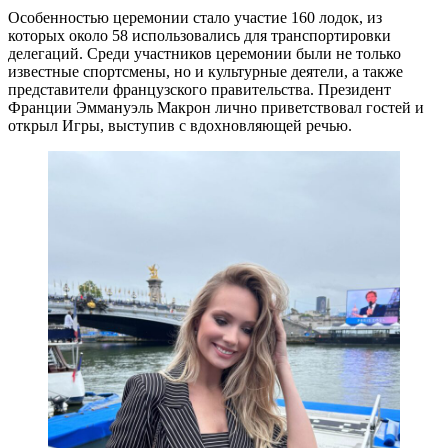
Особенностью церемонии стало участие 160 лодок, из
которых около 58 использовались для транспортировки
делегаций. Среди участников церемонии были не только
известные спортсмены, но и культурные деятели, а также
представители французского правительства. Президент
Франции Эммануэль Макрон лично приветствовал гостей и
открыл Игры, выступив с вдохновляющей речью.