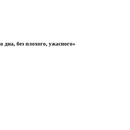
 дна, без плохого, ужасного»