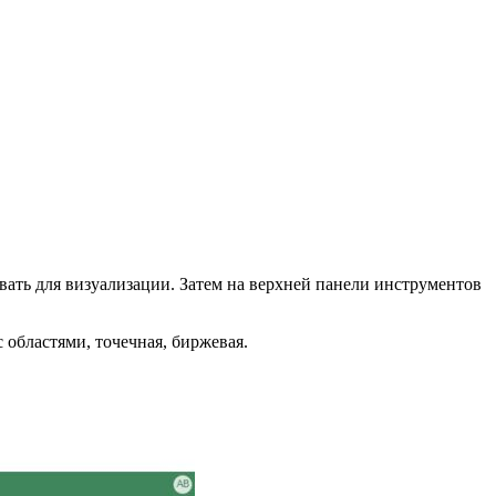
ать для визуализации. Затем на верхней панели инструментов
 областями, точечная, биржевая.