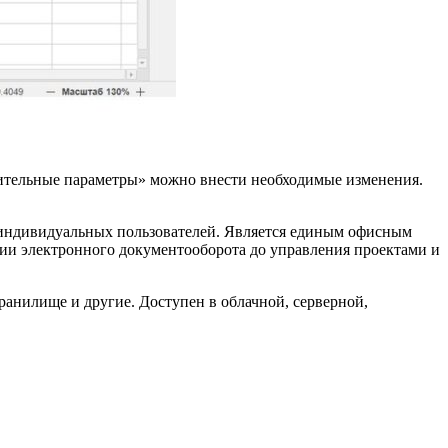
ительные параметры» можно внести необходимые изменения.
 индивидуальных пользователей. Является единым офисным
ции электронного документооборота до управления проектами и
хранилище и другие. Доступен в облачной, серверной,