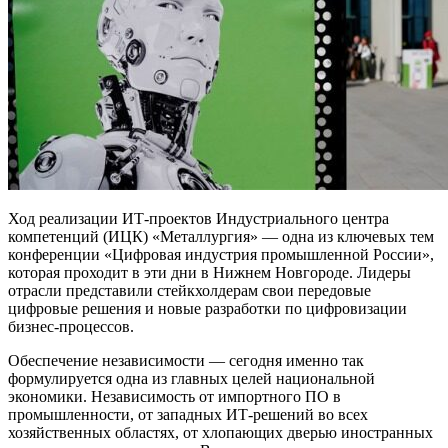
Ход реализации ИТ-проектов Индустриального центра
компетенций (ИЦК) «Металлургия» — одна из ключевых тем
конференции «Цифровая индустрия промышленной России»,
которая проходит в эти дни в Нижнем Новгороде. Лидеры
отрасли представили стейкхолдерам свои передовые
цифровые решения и новые разработки по цифровизации
бизнес-процессов.
Обеспечение независимости — сегодня именно так
формулируется одна из главных целей национальной
экономики. Независимость от импортного ПО в
промышленности, от западных ИТ-решений во всех
хозяйственных областях, от хлопающих дверью иностранных