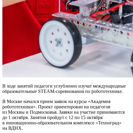
В ходе занятий педагоги углубленно изучат международные
образовательные STEAM-соревнования по робототехнике.
В Москве начался прием заявок на курсы «Академия
робототехники». Проект ориентирован на педагогов
из Москвы и Подмосковья. Заявки на участие принимаются
до 1 октября. Занятия пройдут с 12 по 15 октября
в инновационно-образовательном комплексе «Техноград»
на ВДНХ.