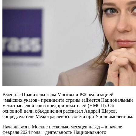
Вместе с Правительством Москвы и РФ реализацией
«майских указов» президента страны займется Национальный
межотраслевой союз предпринимателей (НМСП). Об
основной цели объединения рассказал Андрей Шаров,
сопредседатель Межотраслевого совета при Уполномоченном.
Начавшаяся в Москве несколько месяцев назад – в начале
февраля 2024 года – деятельность Национального