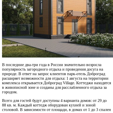
В последние два-три года в России значительно возросла
популярность загородного отдыха и проведения досуга на
природе. В ответ на запрос клиентов парк-отель Доброград
расширяет возможности для отдыха: 1 августа на территории
комплекса открывается Доброград Village. Коттеджи находятся
в живописной зоне и созданы для расслабленного отдыха за
городом.
Всего для гостей будут доступны 4 варианта домов: от 29 до
88 кв. м. Каждый коттедж оборудован кухней и зоной
столовой. В зависимости от площади, в домах от 1 до 3 спален