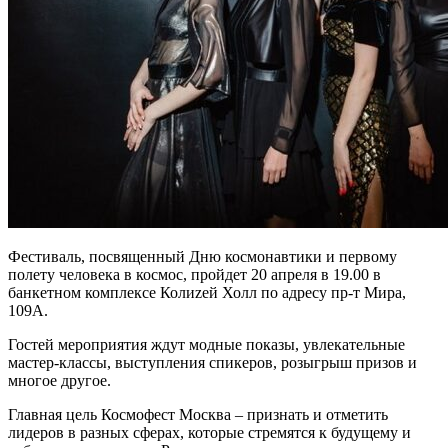
Фестиваль, посвященный Дню космонавтики и первому
полету человека в космос, пройдет 20 апреля в 19.00 в
банкетном комплексе Колиzей Холл по адресу пр-т Мира,
109А.
Гостей мероприятия ждут модные показы, увлекательные
мастер-классы, выступления спикеров, розыгрыш призов и
многое другое.
Главная цель Космофест Москва – признать и отметить
лидеров в разных сферах, которые стремятся к будущему и