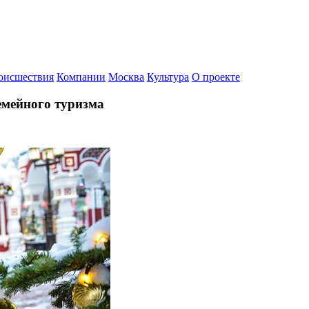
оисшествия
Компании
Москва
Культура
О проекте
емейного туризма