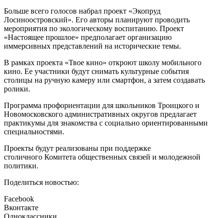
Больше всего голосов набрал проект «Экопруд
Лосиноостровский». Его авторы планируют проводить
мероприятия по экологическому воспитанию. Проект
«Настоящее прошлое» предполагает организацию
иммерсивных представлений на исторические темы.
В рамках проекта «Твое кино» откроют школу мобильного
кино. Ее участники будут снимать культурные события
столицы на ручную камеру или смартфон, а затем создавать
ролики.
Программа профориентации для школьников Троицкого и
Новомосковского административных округов предлагает
практикумы для знакомства с социально ориентированными
специальностями.
Проекты будут реализованы при поддержке
столичного Комитета общественных связей и молодежной
политики.
Поделиться новостью:
Facebook
Вконтакте
Одноклассники