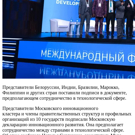
Представители Белоруссии, Индии, Бразилии, Марокко,
Филиппин и других стран поставили подписи в документе,
предполагающем сотрудничество в технологической сфере.
Представители Московского инновационного
кластера и члены правительственных структур и профильных
организаций из 10 государств подписали Московскую
декларацию инновационного развития. Она предполагает
сотрудничество между странами в технологической сфере.