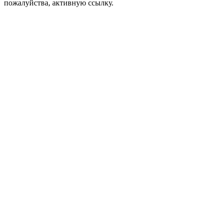
пожалуйства, активную ссылку.