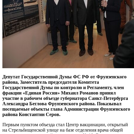
Депутат Государственной Думы ФС РФ от Фрунзенского
района, Заместитель председателя Комитета
Государственной Думы по контролю и Регламенту, член
фракции «Единая Россия» Михаил Романов принял
участие в рабочем объезде губернатора Санкт-Петербурга
Александра Беглова Фрунзенского района. Показывал
посещаемые объекты глава Администрации Фрунзенского
района Константин Серов.
Первым пунктом объезда стал Центр вакцинации, открытый
на Стрельбищенской улице на базе отделения врача общей