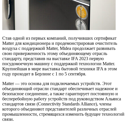
Став одной из первых компаний, получивших сертификат
Matter для кондиционера и продемонстрировав очиститель
воздуха с поддержкой Matter, Midea продолжает развивать
свою приверженность этому объединяющему отрасль
стандарту, представив на выставке IFA 2023 первую
посудомоечную машину с поддержкой технологии Matter.
Крупнейшая в мире выставка бытовой техники IFA в этом
году проходит в Берлине с 1 по 5 сентября.
Matter — это основа для подключаемых устройств. Этот
объединяющий отрасли стандарт обеспечивает надежное и
безопасное соединение, а также гарантирует постоянную и
бесперебойную работу устройств под руководством Альянса
стандартов связи (Connectivity Standards Alliance), члены
которого объединяют представителей различных отраслей
промышленности, стремящихся изменить будущее технологий
связи.