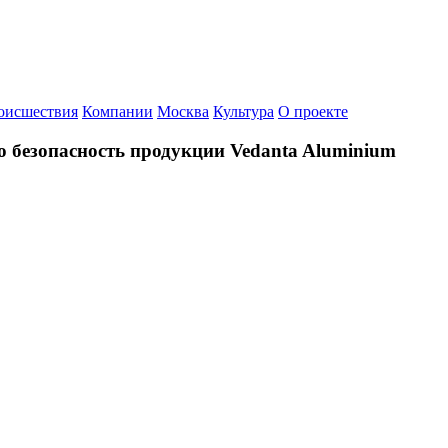
оисшествия
Компании
Москва
Культура
О проекте
 безопасность продукции Vedanta Aluminium