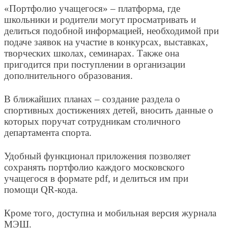
«Портфолио учащегося» – платформа, где
школьники и родители могут просматривать и
делиться подобной информацией, необходимой при
подаче заявок на участие в конкурсах, выставках,
творческих школах, семинарах. Также она
пригодится при поступлении в организации
дополнительного образования.
В ближайших планах – создание раздела о
спортивных достижениях детей, вносить данные о
которых поручат сотрудникам столичного
департамента спорта.
Удобный функционал приложения позволяет
сохранять портфолио каждого московского
учащегося в формате pdf, и делиться им при
помощи QR-кода.
Кроме того, доступна и мобильная версия журнала
МЭШ.