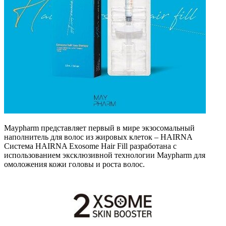
Maypharm представляет первый в мире экзосомальный
наполнитель для волос из жировых клеток – HAIRNA
Система HAIRNA Exosome Hair Fill разработана с
использованием эксклюзивной технологии Maypharm для
омоложения кожи головы и роста волос.