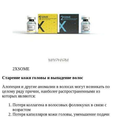
2XSOME
Старение кожи головы и выпадение волос
Алопеция и другие аномалии в волосах могут возникать по
целому ряду причин, наиболее распространенными из
которых являются:
Потеря коллагена в волосовых фолликулах в связи с
возрастом
Потеря капилляров кожи головы, уменьшение подачи